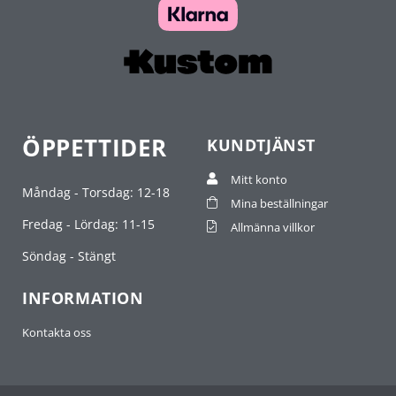
ÖPPETTIDER
KUNDTJÄNST
Mitt konto
Måndag - Torsdag: 12-18
Mina beställningar
Fredag - Lördag: 11-15
Allmänna villkor
Söndag - Stängt
INFORMATION
Kontakta oss