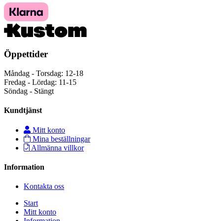
Öppettider
Måndag - Torsdag: 12-18
Fredag - Lördag: 11-15
Söndag - Stängt
Kundtjänst
Mitt konto
Mina beställningar
Allmänna villkor
Information
Kontakta oss
Start
Mitt konto
Information