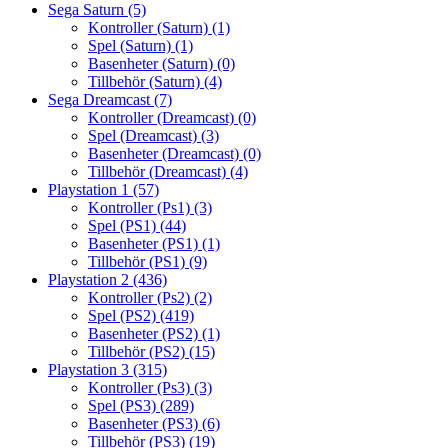
Sega Saturn
(5)
Kontroller (Saturn)
(1)
Spel (Saturn)
(1)
Basenheter (Saturn)
(0)
Tillbehör (Saturn)
(4)
Sega Dreamcast
(7)
Kontroller (Dreamcast)
(0)
Spel (Dreamcast)
(3)
Basenheter (Dreamcast)
(0)
Tillbehör (Dreamcast)
(4)
Playstation 1
(57)
Kontroller (Ps1)
(3)
Spel (PS1)
(44)
Basenheter (PS1)
(1)
Tillbehör (PS1)
(9)
Playstation 2
(436)
Kontroller (Ps2)
(2)
Spel (PS2)
(419)
Basenheter (PS2)
(1)
Tillbehör (PS2)
(15)
Playstation 3
(315)
Kontroller (Ps3)
(3)
Spel (PS3)
(289)
Basenheter (PS3)
(6)
Tillbehör (PS3)
(19)