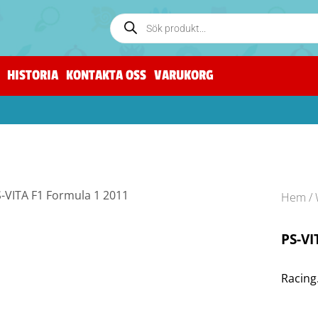
HISTORIA
KONTAKTA OSS
VARUKORG
Hem
/
PS-VI
Racing