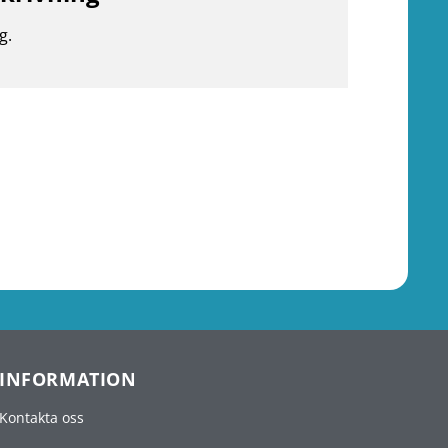
g.
INFORMATION
Kontakta oss