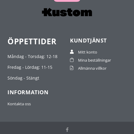
ÖPPETTIDER
KUNDTJÄNST
Mitt konto
Måndag - Torsdag: 12-18
Mina beställningar
Fredag - Lördag: 11-15
Allmänna villkor
Söndag - Stängt
INFORMATION
Kontakta oss