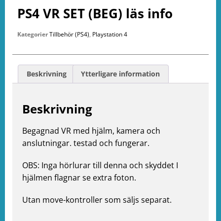
PS4 VR SET (BEG) läs info
Kategorier
Tillbehör (PS4)
,
Playstation 4
Beskrivning
Ytterligare information
Beskrivning
Begagnad VR med hjälm, kamera och
anslutningar. testad och fungerar.
OBS: Inga hörlurar till denna och skyddet I
hjälmen flagnar se extra foton.
Utan move-kontroller som säljs separat.