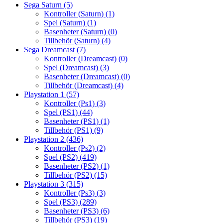
Sega Saturn
(5)
Kontroller (Saturn)
(1)
Spel (Saturn)
(1)
Basenheter (Saturn)
(0)
Tillbehör (Saturn)
(4)
Sega Dreamcast
(7)
Kontroller (Dreamcast)
(0)
Spel (Dreamcast)
(3)
Basenheter (Dreamcast)
(0)
Tillbehör (Dreamcast)
(4)
Playstation 1
(57)
Kontroller (Ps1)
(3)
Spel (PS1)
(44)
Basenheter (PS1)
(1)
Tillbehör (PS1)
(9)
Playstation 2
(436)
Kontroller (Ps2)
(2)
Spel (PS2)
(419)
Basenheter (PS2)
(1)
Tillbehör (PS2)
(15)
Playstation 3
(315)
Kontroller (Ps3)
(3)
Spel (PS3)
(289)
Basenheter (PS3)
(6)
Tillbehör (PS3)
(19)