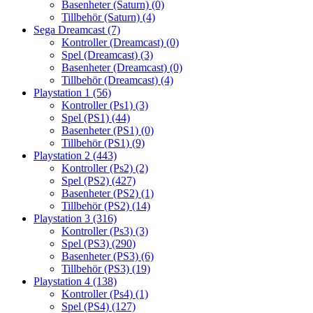
Basenheter (Saturn)
(0)
Tillbehör (Saturn)
(4)
Sega Dreamcast
(7)
Kontroller (Dreamcast)
(0)
Spel (Dreamcast)
(3)
Basenheter (Dreamcast)
(0)
Tillbehör (Dreamcast)
(4)
Playstation 1
(56)
Kontroller (Ps1)
(3)
Spel (PS1)
(44)
Basenheter (PS1)
(0)
Tillbehör (PS1)
(9)
Playstation 2
(443)
Kontroller (Ps2)
(2)
Spel (PS2)
(427)
Basenheter (PS2)
(1)
Tillbehör (PS2)
(14)
Playstation 3
(316)
Kontroller (Ps3)
(3)
Spel (PS3)
(290)
Basenheter (PS3)
(6)
Tillbehör (PS3)
(19)
Playstation 4
(138)
Kontroller (Ps4)
(1)
Spel (PS4)
(127)