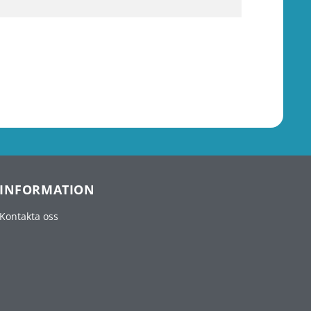
INFORMATION
Kontakta oss