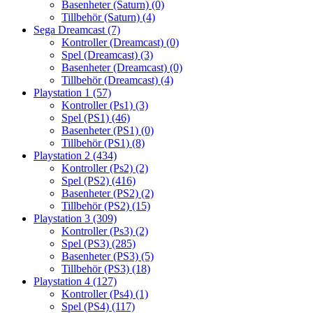
Basenheter (Saturn)
(0)
Tillbehör (Saturn)
(4)
Sega Dreamcast
(7)
Kontroller (Dreamcast)
(0)
Spel (Dreamcast)
(3)
Basenheter (Dreamcast)
(0)
Tillbehör (Dreamcast)
(4)
Playstation 1
(57)
Kontroller (Ps1)
(3)
Spel (PS1)
(46)
Basenheter (PS1)
(0)
Tillbehör (PS1)
(8)
Playstation 2
(434)
Kontroller (Ps2)
(2)
Spel (PS2)
(416)
Basenheter (PS2)
(2)
Tillbehör (PS2)
(15)
Playstation 3
(309)
Kontroller (Ps3)
(2)
Spel (PS3)
(285)
Basenheter (PS3)
(5)
Tillbehör (PS3)
(18)
Playstation 4
(127)
Kontroller (Ps4)
(1)
Spel (PS4)
(117)