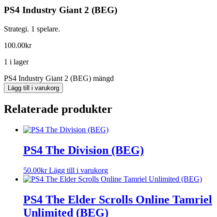
PS4 Industry Giant 2 (BEG)
Strategi. 1 spelare.
100.00
kr
1 i lager
PS4 Industry Giant 2 (BEG) mängd
Lägg till i varukorg
Relaterade produkter
PS4 The Division (BEG)
50.00
kr
Lägg till i varukorg
PS4 The Elder Scrolls Online Tamriel
Unlimited (BEG)