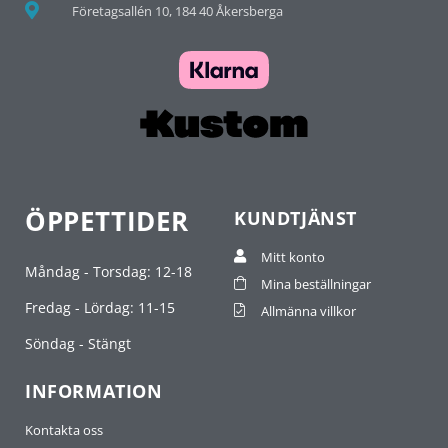
Företagsallén 10, 184 40 Åkersberga
ÖPPETTIDER
KUNDTJÄNST
Mitt konto
Måndag - Torsdag: 12-18
Mina beställningar
Fredag - Lördag: 11-15
Allmänna villkor
Söndag - Stängt
INFORMATION
Kontakta oss