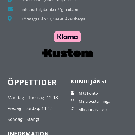
info.nostalgibutiken@gmail.com
Företagsallén 10, 184 40 Åkersberga
ÖPPETTIDER
KUNDTJÄNST
Mitt konto
Måndag - Torsdag: 12-18
Mina beställningar
Fredag - Lördag: 11-15
Allmänna villkor
Söndag - Stängt
INFORMATION