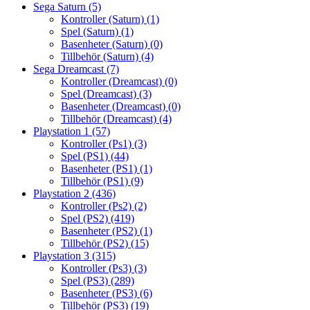
Sega Saturn
(5)
Kontroller (Saturn)
(1)
Spel (Saturn)
(1)
Basenheter (Saturn)
(0)
Tillbehör (Saturn)
(4)
Sega Dreamcast
(7)
Kontroller (Dreamcast)
(0)
Spel (Dreamcast)
(3)
Basenheter (Dreamcast)
(0)
Tillbehör (Dreamcast)
(4)
Playstation 1
(57)
Kontroller (Ps1)
(3)
Spel (PS1)
(44)
Basenheter (PS1)
(1)
Tillbehör (PS1)
(9)
Playstation 2
(436)
Kontroller (Ps2)
(2)
Spel (PS2)
(419)
Basenheter (PS2)
(1)
Tillbehör (PS2)
(15)
Playstation 3
(315)
Kontroller (Ps3)
(3)
Spel (PS3)
(289)
Basenheter (PS3)
(6)
Tillbehör (PS3)
(19)