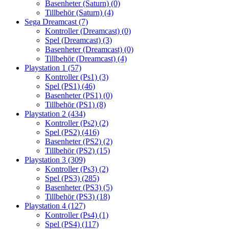
Basenheter (Saturn)
(0)
Tillbehör (Saturn)
(4)
Sega Dreamcast
(7)
Kontroller (Dreamcast)
(0)
Spel (Dreamcast)
(3)
Basenheter (Dreamcast)
(0)
Tillbehör (Dreamcast)
(4)
Playstation 1
(57)
Kontroller (Ps1)
(3)
Spel (PS1)
(46)
Basenheter (PS1)
(0)
Tillbehör (PS1)
(8)
Playstation 2
(434)
Kontroller (Ps2)
(2)
Spel (PS2)
(416)
Basenheter (PS2)
(2)
Tillbehör (PS2)
(15)
Playstation 3
(309)
Kontroller (Ps3)
(2)
Spel (PS3)
(285)
Basenheter (PS3)
(5)
Tillbehör (PS3)
(18)
Playstation 4
(127)
Kontroller (Ps4)
(1)
Spel (PS4)
(117)