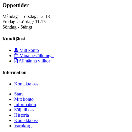
Öppettider
Måndag - Torsdag: 12-18
Fredag - Lördag: 11-15
Söndag - Stängt
Kundtjänst
Mitt konto
Mina beställningar
Allmänna villkor
Information
Kontakta oss
Start
Mitt konto
Information
Sälj till oss
Historia
Kontakta oss
Varukorg