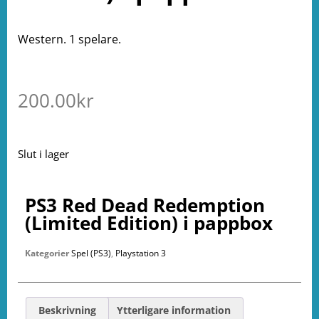
Western. 1 spelare.
200.00
kr
Slut i lager
PS3 Red Dead Redemption
(Limited Edition) i pappbox
Kategorier
Spel (PS3)
,
Playstation 3
Beskrivning
Ytterligare information