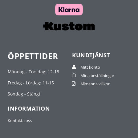
ÖPPETTIDER
KUNDTJÄNST
Mitt konto
Måndag - Torsdag: 12-18
Mina beställningar
Fredag - Lördag: 11-15
Allmänna villkor
Söndag - Stängt
INFORMATION
Kontakta oss