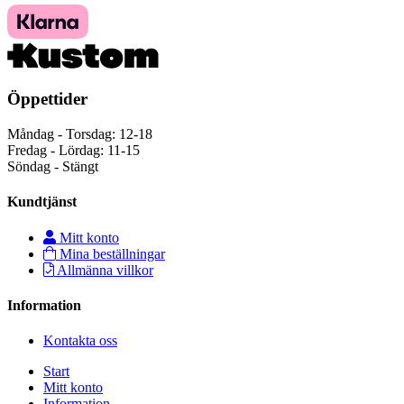
Öppettider
Måndag - Torsdag: 12-18
Fredag - Lördag: 11-15
Söndag - Stängt
Kundtjänst
Mitt konto
Mina beställningar
Allmänna villkor
Information
Kontakta oss
Start
Mitt konto
Information