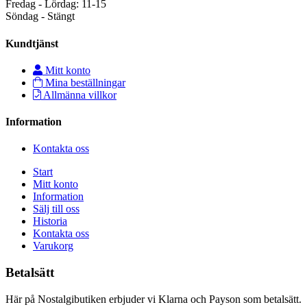
Fredag - Lördag: 11-15
Söndag - Stängt
Kundtjänst
Mitt konto
Mina beställningar
Allmänna villkor
Information
Kontakta oss
Start
Mitt konto
Information
Sälj till oss
Historia
Kontakta oss
Varukorg
Betalsätt
Här på Nostalgibutiken erbjuder vi Klarna och Payson som betalsätt.