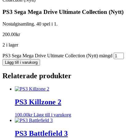
PS3 Sega Mega Drive Ultimate Collection (Nytt)
Nostalgisamling. 40 spel i 1.
200.00
kr
2 i lager
PS3 Sega Mega Drive Ultimate Collection (Nytt) mängd
Lägg till i varukorg
Relaterade produkter
PS3 Killzone 2
100.00
kr
Lägg till i varukorg
PS3 Battlefield 3