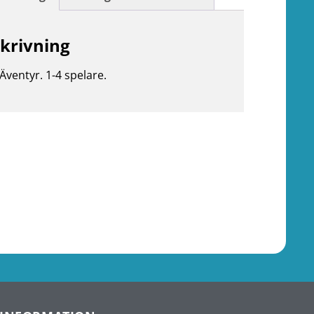
krivning
Äventyr. 1-4 spelare.