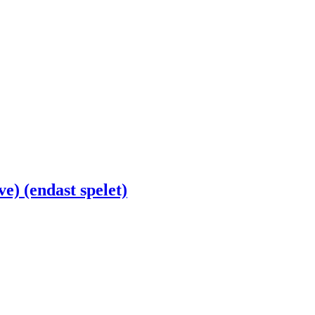
) (endast spelet)