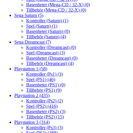
Basenheter (Mega-CD / 32-X)
(0)
Tillbehör (Mega-CD / 32-X)
(0)
Sega Saturn
(5)
Kontroller (Saturn)
(1)
Spel (Saturn)
(1)
Basenheter (Saturn)
(0)
Tillbehör (Saturn)
(4)
Sega Dreamcast
(7)
Kontroller (Dreamcast)
(0)
Spel (Dreamcast)
(3)
Basenheter (Dreamcast)
(0)
Tillbehör (Dreamcast)
(4)
Playstation 1
(58)
Kontroller (Ps1)
(3)
Spel (PS1)
(46)
Basenheter (PS1)
(0)
Tillbehör (PS1)
(9)
Playstation 2
(435)
Kontroller (Ps2)
(2)
Spel (PS2)
(416)
Basenheter (PS2)
(3)
Tillbehör (PS2)
(15)
Playstation 3
(314)
Kontroller (Ps3)
(3)
Spel (PS3)
(288)