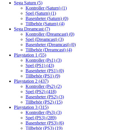
Sega Saturn
(5)
Kontroller (Saturn)
(1)
Spel (Saturn)
(1)
Basenheter (Saturn)
(0)
Tillbehör (Saturn)
(4)
Sega Dreamcast
(7)
Kontroller (Dreamcast)
(0)
Spel (Dreamcast)
(3)
Basenheter (Dreamcast)
(0)
Tillbehör (Dreamcast)
(4)
Playstation 1
(55)
Kontroller (Ps1)
(3)
Spel (PS1)
(43)
Basenheter (PS1)
(0)
Tillbehör (PS1)
(9)
Playstation 2
(437)
Kontroller (Ps2)
(2)
Spel (PS2)
(418)
Basenheter (PS2)
(3)
Tillbehör (PS2)
(15)
Playstation 3
(315)
Kontroller (Ps3)
(3)
Spel (PS3)
(289)
Basenheter (PS3)
(6)
Tillbehör (PS3)
(19)