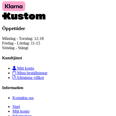
Öppettider
Måndag - Torsdag: 12-18
Fredag - Lördag: 11-15
Söndag - Stängt
Kundtjänst
Mitt konto
Mina beställningar
Allmänna villkor
Information
Kontakta oss
Start
Mitt konto
Information