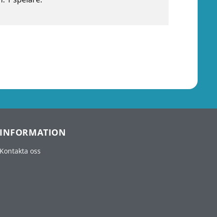
INFORMATION
Kontakta oss