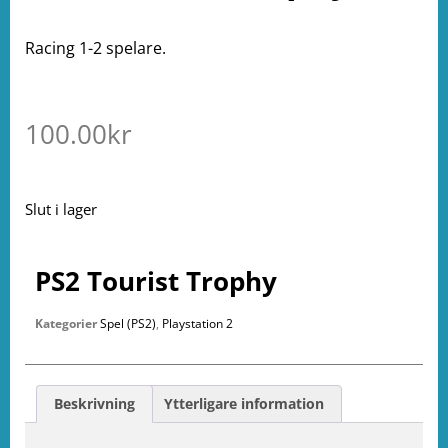
Racing 1-2 spelare.
100.00
kr
Slut i lager
PS2 Tourist Trophy
Kategorier
Spel (PS2)
,
Playstation 2
Beskrivning
Ytterligare information