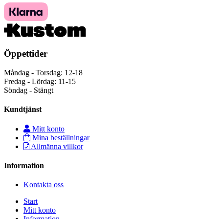
Öppettider
Måndag - Torsdag: 12-18
Fredag - Lördag: 11-15
Söndag - Stängt
Kundtjänst
Mitt konto
Mina beställningar
Allmänna villkor
Information
Kontakta oss
Start
Mitt konto
Information