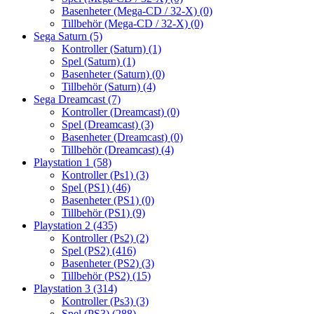
Basenheter (Mega-CD / 32-X)
(0)
Tillbehör (Mega-CD / 32-X)
(0)
Sega Saturn
(5)
Kontroller (Saturn)
(1)
Spel (Saturn)
(1)
Basenheter (Saturn)
(0)
Tillbehör (Saturn)
(4)
Sega Dreamcast
(7)
Kontroller (Dreamcast)
(0)
Spel (Dreamcast)
(3)
Basenheter (Dreamcast)
(0)
Tillbehör (Dreamcast)
(4)
Playstation 1
(58)
Kontroller (Ps1)
(3)
Spel (PS1)
(46)
Basenheter (PS1)
(0)
Tillbehör (PS1)
(9)
Playstation 2
(435)
Kontroller (Ps2)
(2)
Spel (PS2)
(416)
Basenheter (PS2)
(3)
Tillbehör (PS2)
(15)
Playstation 3
(314)
Kontroller (Ps3)
(3)
Spel (PS3)
(288)