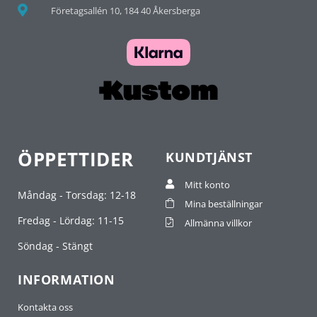
Företagsallén 10, 184 40 Åkersberga
ÖPPETTIDER
KUNDTJÄNST
Mitt konto
Måndag - Torsdag: 12-18
Mina beställningar
Fredag - Lördag: 11-15
Allmänna villkor
Söndag - Stängt
INFORMATION
Kontakta oss