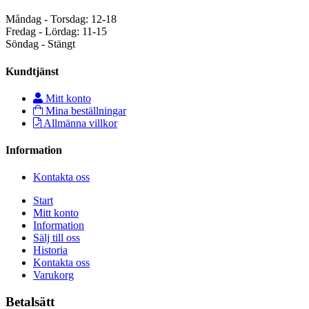
Måndag - Torsdag: 12-18
Fredag - Lördag: 11-15
Söndag - Stängt
Kundtjänst
Mitt konto
Mina beställningar
Allmänna villkor
Information
Kontakta oss
Start
Mitt konto
Information
Sälj till oss
Historia
Kontakta oss
Varukorg
Betalsätt