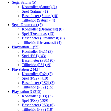
Sega Saturn
(5)
Kontroller (Saturn)
(1)
Spel (Saturn)
(1)
Basenheter (Saturn)
(0)
Tillbehör (Saturn)
(4)
Sega Dreamcast
(7)
Kontroller (Dreamcast)
(0)
Spel (Dreamcast)
(3)
Basenheter (Dreamcast)
(0)
Tillbehör (Dreamcast)
(4)
Playstation 1
(55)
Kontroller (Ps1)
(3)
Spel (PS1)
(43)
Basenheter (PS1)
(0)
Tillbehör (PS1)
(9)
Playstation 2
(437)
Kontroller (Ps2)
(2)
Spel (PS2)
(418)
Basenheter (PS2)
(3)
Tillbehör (PS2)
(15)
Playstation 3
(315)
Kontroller (Ps3)
(3)
Spel (PS3)
(289)
Basenheter (PS3)
(6)
Tillbehör (PS3)
(19)