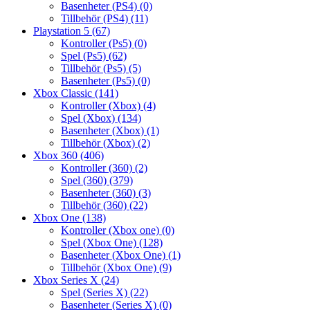
Basenheter (PS4)
(0)
Tillbehör (PS4)
(11)
Playstation 5
(67)
Kontroller (Ps5)
(0)
Spel (Ps5)
(62)
Tillbehör (Ps5)
(5)
Basenheter (Ps5)
(0)
Xbox Classic
(141)
Kontroller (Xbox)
(4)
Spel (Xbox)
(134)
Basenheter (Xbox)
(1)
Tillbehör (Xbox)
(2)
Xbox 360
(406)
Kontroller (360)
(2)
Spel (360)
(379)
Basenheter (360)
(3)
Tillbehör (360)
(22)
Xbox One
(138)
Kontroller (Xbox one)
(0)
Spel (Xbox One)
(128)
Basenheter (Xbox One)
(1)
Tillbehör (Xbox One)
(9)
Xbox Series X
(24)
Spel (Series X)
(22)
Basenheter (Series X)
(0)