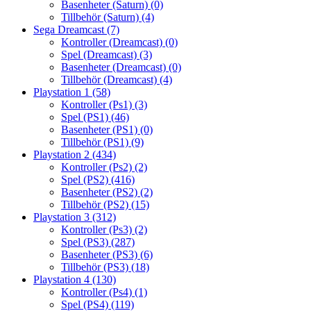
Basenheter (Saturn)
(0)
Tillbehör (Saturn)
(4)
Sega Dreamcast
(7)
Kontroller (Dreamcast)
(0)
Spel (Dreamcast)
(3)
Basenheter (Dreamcast)
(0)
Tillbehör (Dreamcast)
(4)
Playstation 1
(58)
Kontroller (Ps1)
(3)
Spel (PS1)
(46)
Basenheter (PS1)
(0)
Tillbehör (PS1)
(9)
Playstation 2
(434)
Kontroller (Ps2)
(2)
Spel (PS2)
(416)
Basenheter (PS2)
(2)
Tillbehör (PS2)
(15)
Playstation 3
(312)
Kontroller (Ps3)
(2)
Spel (PS3)
(287)
Basenheter (PS3)
(6)
Tillbehör (PS3)
(18)
Playstation 4
(130)
Kontroller (Ps4)
(1)
Spel (PS4)
(119)