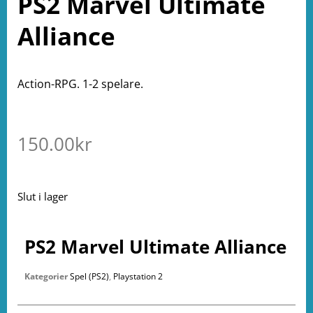
PS2 Marvel Ultimate
Alliance
Action-RPG. 1-2 spelare.
150.00
kr
Slut i lager
PS2 Marvel Ultimate Alliance
Kategorier
Spel (PS2)
,
Playstation 2