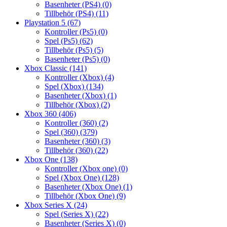
Basenheter (PS4)
(0)
Tillbehör (PS4)
(11)
Playstation 5
(67)
Kontroller (Ps5)
(0)
Spel (Ps5)
(62)
Tillbehör (Ps5)
(5)
Basenheter (Ps5)
(0)
Xbox Classic
(141)
Kontroller (Xbox)
(4)
Spel (Xbox)
(134)
Basenheter (Xbox)
(1)
Tillbehör (Xbox)
(2)
Xbox 360
(406)
Kontroller (360)
(2)
Spel (360)
(379)
Basenheter (360)
(3)
Tillbehör (360)
(22)
Xbox One
(138)
Kontroller (Xbox one)
(0)
Spel (Xbox One)
(128)
Basenheter (Xbox One)
(1)
Tillbehör (Xbox One)
(9)
Xbox Series X
(24)
Spel (Series X)
(22)
Basenheter (Series X)
(0)