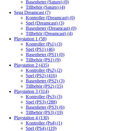
Basenheter (Saturn)
(0)
Tillbehör (Saturn)
(4)
Sega Dreamcast
(7)
Kontroller (Dreamcast)
(0)
Spel (Dreamcast)
(3)
Basenheter (Dreamcast)
(0)
Tillbehör (Dreamcast)
(4)
Playstation 1
(58)
Kontroller (Ps1)
(3)
Spel (PS1)
(46)
Basenheter (PS1)
(0)
Tillbehör (PS1)
(9)
Playstation 2
(435)
Kontroller (Ps2)
(2)
Spel (PS2)
(416)
Basenheter (PS2)
(3)
Tillbehör (PS2)
(15)
Playstation 3
(314)
Kontroller (Ps3)
(3)
Spel (PS3)
(288)
Basenheter (PS3)
(6)
Tillbehör (PS3)
(19)
Playstation 4
(130)
Kontroller (Ps4)
(1)
Spel (PS4)
(119)