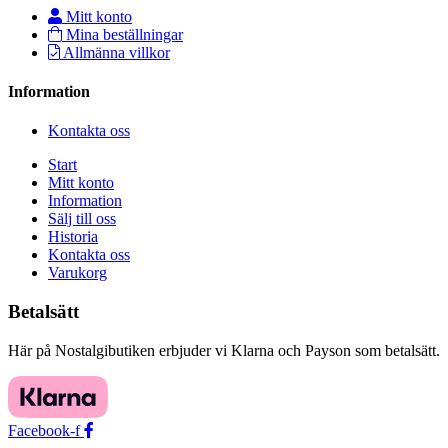
Mitt konto
Mina beställningar
Allmänna villkor
Information
Kontakta oss
Start
Mitt konto
Information
Sälj till oss
Historia
Kontakta oss
Varukorg
Betalsätt
Här på Nostalgibutiken erbjuder vi Klarna och Payson som betalsätt.
Facebook-f