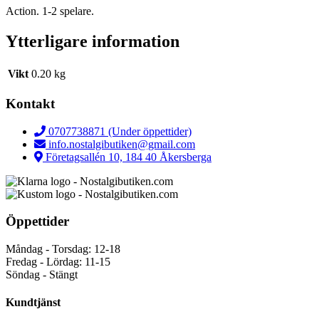
Action. 1-2 spelare.
Ytterligare information
Vikt
0.20 kg
Kontakt
0707738871 (Under öppettider)
info.nostalgibutiken@gmail.com
Företagsallén 10, 184 40 Åkersberga
Öppettider
Måndag - Torsdag: 12-18
Fredag - Lördag: 11-15
Söndag - Stängt
Kundtjänst