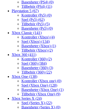
Basenheter (PS4)
(0)
Tillbehör (PS4)
(11)
Playstation 5
(67)
Kontroller (Ps5)
(0)
Spel (Ps5)
(62)
Tillbehör (Ps5)
(5)
Basenheter (Ps5)
(0)
Xbox Classic
(141)
Kontroller (Xbox)
(4)
Spel (Xbox)
(134)
Basenheter (Xbox)
(1)
Tillbehör (Xbox)
(2)
Xbox 360
(411)
Kontroller (360)
(2)
Spel (360)
(384)
Basenheter (360)
(3)
Tillbehör (360)
(22)
Xbox One
(138)
Kontroller (Xbox one)
(0)
Spel (Xbox One)
(128)
Basenheter (Xbox One)
(1)
Tillbehör (Xbox One)
(9)
Xbox Series X
(24)
Spel (Series X)
(22)
Basenheter (Series X)
(0)