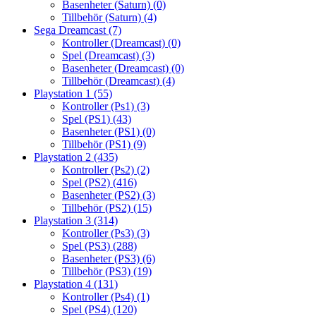
Basenheter (Saturn)
(0)
Tillbehör (Saturn)
(4)
Sega Dreamcast
(7)
Kontroller (Dreamcast)
(0)
Spel (Dreamcast)
(3)
Basenheter (Dreamcast)
(0)
Tillbehör (Dreamcast)
(4)
Playstation 1
(55)
Kontroller (Ps1)
(3)
Spel (PS1)
(43)
Basenheter (PS1)
(0)
Tillbehör (PS1)
(9)
Playstation 2
(435)
Kontroller (Ps2)
(2)
Spel (PS2)
(416)
Basenheter (PS2)
(3)
Tillbehör (PS2)
(15)
Playstation 3
(314)
Kontroller (Ps3)
(3)
Spel (PS3)
(288)
Basenheter (PS3)
(6)
Tillbehör (PS3)
(19)
Playstation 4
(131)
Kontroller (Ps4)
(1)
Spel (PS4)
(120)