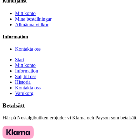
Kundtjänst
Mitt konto
Mina beställningar
Allmänna villkor
Information
Kontakta oss
Start
Mitt konto
Information
Sälj till oss
Historia
Kontakta oss
Varukorg
Betalsätt
Här på Nostalgibutiken erbjuder vi Klarna och Payson som betalsätt.