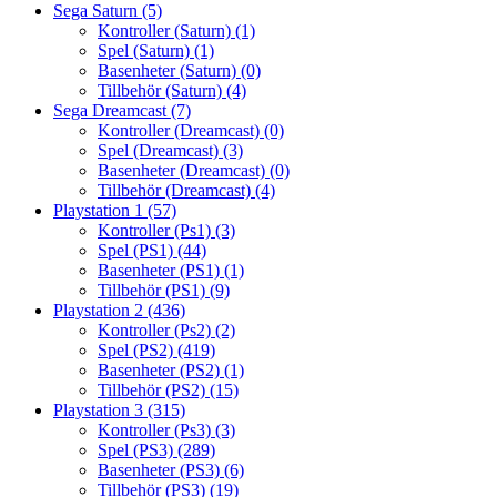
Sega Saturn
(5)
Kontroller (Saturn)
(1)
Spel (Saturn)
(1)
Basenheter (Saturn)
(0)
Tillbehör (Saturn)
(4)
Sega Dreamcast
(7)
Kontroller (Dreamcast)
(0)
Spel (Dreamcast)
(3)
Basenheter (Dreamcast)
(0)
Tillbehör (Dreamcast)
(4)
Playstation 1
(57)
Kontroller (Ps1)
(3)
Spel (PS1)
(44)
Basenheter (PS1)
(1)
Tillbehör (PS1)
(9)
Playstation 2
(436)
Kontroller (Ps2)
(2)
Spel (PS2)
(419)
Basenheter (PS2)
(1)
Tillbehör (PS2)
(15)
Playstation 3
(315)
Kontroller (Ps3)
(3)
Spel (PS3)
(289)
Basenheter (PS3)
(6)
Tillbehör (PS3)
(19)