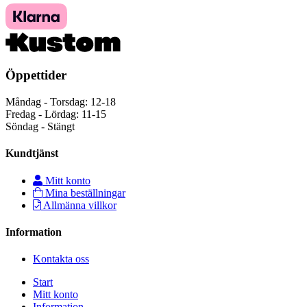
Öppettider
Måndag - Torsdag: 12-18
Fredag - Lördag: 11-15
Söndag - Stängt
Kundtjänst
Mitt konto
Mina beställningar
Allmänna villkor
Information
Kontakta oss
Start
Mitt konto
Information