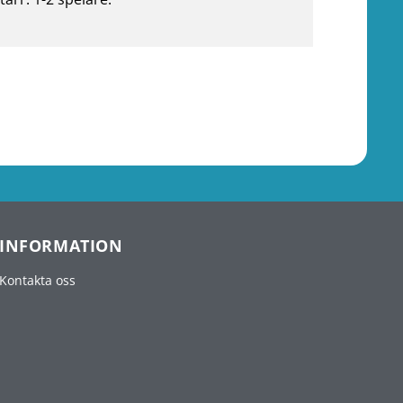
INFORMATION
Kontakta oss