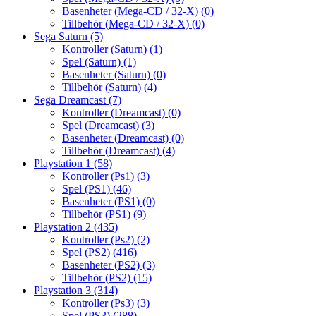
Basenheter (Mega-CD / 32-X)
(0)
Tillbehör (Mega-CD / 32-X)
(0)
Sega Saturn
(5)
Kontroller (Saturn)
(1)
Spel (Saturn)
(1)
Basenheter (Saturn)
(0)
Tillbehör (Saturn)
(4)
Sega Dreamcast
(7)
Kontroller (Dreamcast)
(0)
Spel (Dreamcast)
(3)
Basenheter (Dreamcast)
(0)
Tillbehör (Dreamcast)
(4)
Playstation 1
(58)
Kontroller (Ps1)
(3)
Spel (PS1)
(46)
Basenheter (PS1)
(0)
Tillbehör (PS1)
(9)
Playstation 2
(435)
Kontroller (Ps2)
(2)
Spel (PS2)
(416)
Basenheter (PS2)
(3)
Tillbehör (PS2)
(15)
Playstation 3
(314)
Kontroller (Ps3)
(3)
Spel (PS3)
(288)