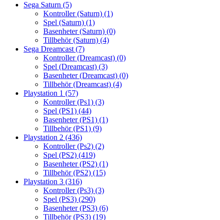
Sega Saturn
(5)
Kontroller (Saturn)
(1)
Spel (Saturn)
(1)
Basenheter (Saturn)
(0)
Tillbehör (Saturn)
(4)
Sega Dreamcast
(7)
Kontroller (Dreamcast)
(0)
Spel (Dreamcast)
(3)
Basenheter (Dreamcast)
(0)
Tillbehör (Dreamcast)
(4)
Playstation 1
(57)
Kontroller (Ps1)
(3)
Spel (PS1)
(44)
Basenheter (PS1)
(1)
Tillbehör (PS1)
(9)
Playstation 2
(436)
Kontroller (Ps2)
(2)
Spel (PS2)
(419)
Basenheter (PS2)
(1)
Tillbehör (PS2)
(15)
Playstation 3
(316)
Kontroller (Ps3)
(3)
Spel (PS3)
(290)
Basenheter (PS3)
(6)
Tillbehör (PS3)
(19)