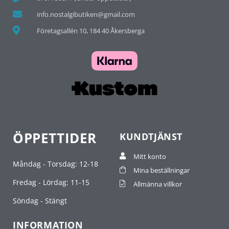
info.nostalgibutiken@gmail.com
Företagsallén 10, 184 40 Åkersberga
ÖPPETTIDER
KUNDTJÄNST
Mitt konto
Måndag - Torsdag: 12-18
Mina beställningar
Fredag - Lördag: 11-15
Allmänna villkor
Söndag - Stängt
INFORMATION