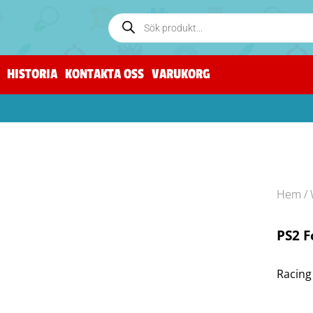
HISTORIA
KONTAKTA OSS
VARUKORG
Hem
/
PS2 
Racing