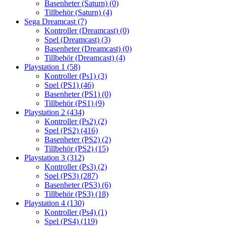
Basenheter (Saturn)
(0)
Tillbehör (Saturn)
(4)
Sega Dreamcast
(7)
Kontroller (Dreamcast)
(0)
Spel (Dreamcast)
(3)
Basenheter (Dreamcast)
(0)
Tillbehör (Dreamcast)
(4)
Playstation 1
(58)
Kontroller (Ps1)
(3)
Spel (PS1)
(46)
Basenheter (PS1)
(0)
Tillbehör (PS1)
(9)
Playstation 2
(434)
Kontroller (Ps2)
(2)
Spel (PS2)
(416)
Basenheter (PS2)
(2)
Tillbehör (PS2)
(15)
Playstation 3
(312)
Kontroller (Ps3)
(2)
Spel (PS3)
(287)
Basenheter (PS3)
(6)
Tillbehör (PS3)
(18)
Playstation 4
(130)
Kontroller (Ps4)
(1)
Spel (PS4)
(119)