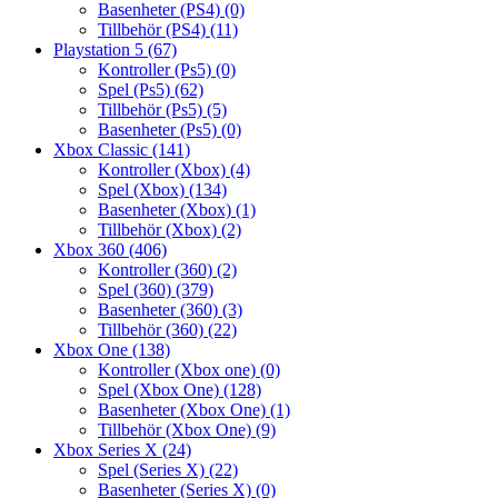
Basenheter (PS4)
(0)
Tillbehör (PS4)
(11)
Playstation 5
(67)
Kontroller (Ps5)
(0)
Spel (Ps5)
(62)
Tillbehör (Ps5)
(5)
Basenheter (Ps5)
(0)
Xbox Classic
(141)
Kontroller (Xbox)
(4)
Spel (Xbox)
(134)
Basenheter (Xbox)
(1)
Tillbehör (Xbox)
(2)
Xbox 360
(406)
Kontroller (360)
(2)
Spel (360)
(379)
Basenheter (360)
(3)
Tillbehör (360)
(22)
Xbox One
(138)
Kontroller (Xbox one)
(0)
Spel (Xbox One)
(128)
Basenheter (Xbox One)
(1)
Tillbehör (Xbox One)
(9)
Xbox Series X
(24)
Spel (Series X)
(22)
Basenheter (Series X)
(0)