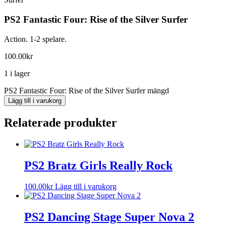
PS2 Fantastic Four: Rise of the Silver Surfer
Action. 1-2 spelare.
100.00
kr
1 i lager
PS2 Fantastic Four: Rise of the Silver Surfer mängd
Lägg till i varukorg
Relaterade produkter
PS2 Bratz Girls Really Rock
100.00
kr
Lägg till i varukorg
PS2 Dancing Stage Super Nova 2