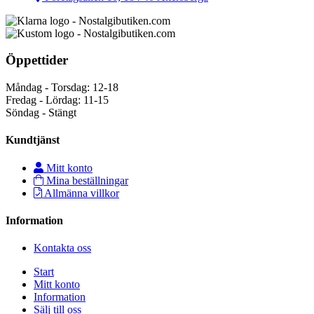
Öppettider
Måndag - Torsdag: 12-18
Fredag - Lördag: 11-15
Söndag - Stängt
Kundtjänst
Mitt konto
Mina beställningar
Allmänna villkor
Information
Kontakta oss
Start
Mitt konto
Information
Sälj till oss