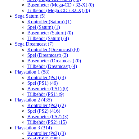
Basenheter (Mega-CD / 32-X)
(0)
Tillbehör (Mega-CD / 32-X)
(0)
Sega Saturn
(5)
Kontroller (Saturn)
(1)
Spel (Saturn)
(1)
Basenheter (Saturn)
(0)
Tillbehör (Saturn)
(4)
Sega Dreamcast
(7)
Kontroller (Dreamcast)
(0)
Spel (Dreamcast)
(3)
Basenheter (Dreamcast)
(0)
Tillbehör (Dreamcast)
(4)
Playstation 1
(58)
Kontroller (Ps1)
(3)
Spel (PS1)
(46)
Basenheter (PS1)
(0)
Tillbehör (PS1)
(9)
Playstation 2
(435)
Kontroller (Ps2)
(2)
Spel (PS2)
(416)
Basenheter (PS2)
(3)
Tillbehör (PS2)
(15)
Playstation 3
(314)
Kontroller (Ps3)
(3)
Spel (PS3)
(288)