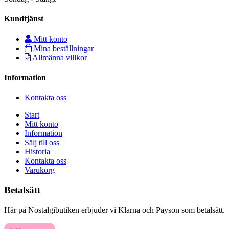
Kundtjänst
Mitt konto
Mina beställningar
Allmänna villkor
Information
Kontakta oss
Start
Mitt konto
Information
Sälj till oss
Historia
Kontakta oss
Varukorg
Betalsätt
Här på Nostalgibutiken erbjuder vi Klarna och Payson som betalsätt.