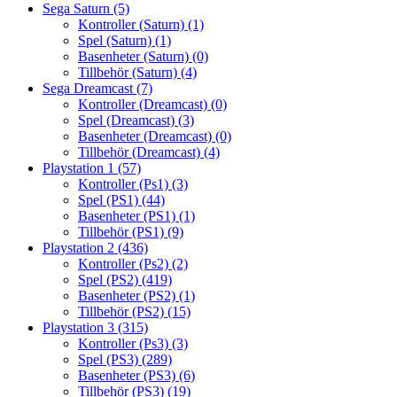
Sega Saturn
(5)
Kontroller (Saturn)
(1)
Spel (Saturn)
(1)
Basenheter (Saturn)
(0)
Tillbehör (Saturn)
(4)
Sega Dreamcast
(7)
Kontroller (Dreamcast)
(0)
Spel (Dreamcast)
(3)
Basenheter (Dreamcast)
(0)
Tillbehör (Dreamcast)
(4)
Playstation 1
(57)
Kontroller (Ps1)
(3)
Spel (PS1)
(44)
Basenheter (PS1)
(1)
Tillbehör (PS1)
(9)
Playstation 2
(436)
Kontroller (Ps2)
(2)
Spel (PS2)
(419)
Basenheter (PS2)
(1)
Tillbehör (PS2)
(15)
Playstation 3
(315)
Kontroller (Ps3)
(3)
Spel (PS3)
(289)
Basenheter (PS3)
(6)
Tillbehör (PS3)
(19)