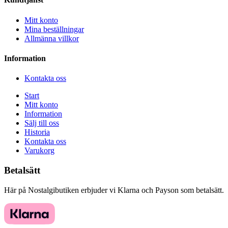
Mitt konto
Mina beställningar
Allmänna villkor
Information
Kontakta oss
Start
Mitt konto
Information
Sälj till oss
Historia
Kontakta oss
Varukorg
Betalsätt
Här på Nostalgibutiken erbjuder vi Klarna och Payson som betalsätt.