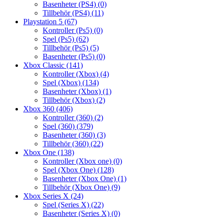
Basenheter (PS4)
(0)
Tillbehör (PS4)
(11)
Playstation 5
(67)
Kontroller (Ps5)
(0)
Spel (Ps5)
(62)
Tillbehör (Ps5)
(5)
Basenheter (Ps5)
(0)
Xbox Classic
(141)
Kontroller (Xbox)
(4)
Spel (Xbox)
(134)
Basenheter (Xbox)
(1)
Tillbehör (Xbox)
(2)
Xbox 360
(406)
Kontroller (360)
(2)
Spel (360)
(379)
Basenheter (360)
(3)
Tillbehör (360)
(22)
Xbox One
(138)
Kontroller (Xbox one)
(0)
Spel (Xbox One)
(128)
Basenheter (Xbox One)
(1)
Tillbehör (Xbox One)
(9)
Xbox Series X
(24)
Spel (Series X)
(22)
Basenheter (Series X)
(0)