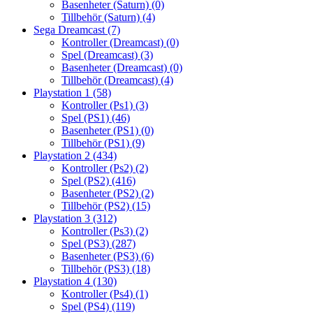
Basenheter (Saturn)
(0)
Tillbehör (Saturn)
(4)
Sega Dreamcast
(7)
Kontroller (Dreamcast)
(0)
Spel (Dreamcast)
(3)
Basenheter (Dreamcast)
(0)
Tillbehör (Dreamcast)
(4)
Playstation 1
(58)
Kontroller (Ps1)
(3)
Spel (PS1)
(46)
Basenheter (PS1)
(0)
Tillbehör (PS1)
(9)
Playstation 2
(434)
Kontroller (Ps2)
(2)
Spel (PS2)
(416)
Basenheter (PS2)
(2)
Tillbehör (PS2)
(15)
Playstation 3
(312)
Kontroller (Ps3)
(2)
Spel (PS3)
(287)
Basenheter (PS3)
(6)
Tillbehör (PS3)
(18)
Playstation 4
(130)
Kontroller (Ps4)
(1)
Spel (PS4)
(119)