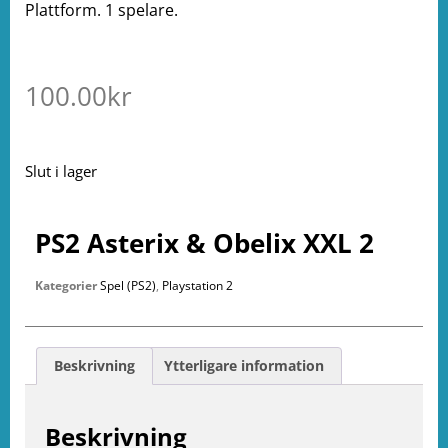
Plattform. 1 spelare.
100.00
kr
Slut i lager
PS2 Asterix & Obelix XXL 2
Kategorier
Spel (PS2)
,
Playstation 2
Beskrivning
Ytterligare information
Beskrivning